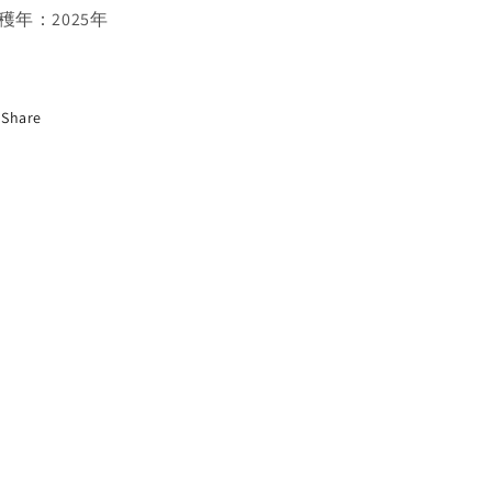
穫年：2025年
Share